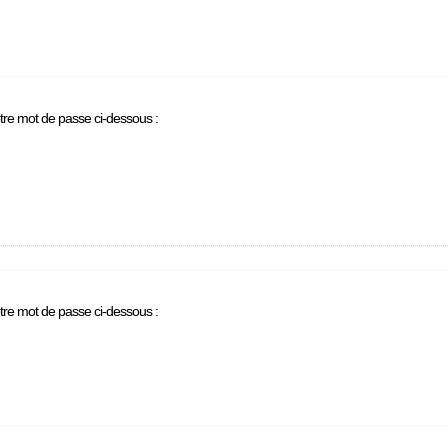
otre mot de passe ci-dessous :
otre mot de passe ci-dessous :