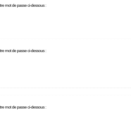
otre mot de passe ci-dessous :
otre mot de passe ci-dessous :
otre mot de passe ci-dessous :