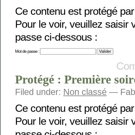
Ce contenu est protégé par
Pour le voir, veuillez saisir
passe ci-dessous :
Mot de passe :
Com
Protégé : Première soi
Filed under:
Non classé
— Fabi
Ce contenu est protégé par
Pour le voir, veuillez saisir
passe ci-dessous :