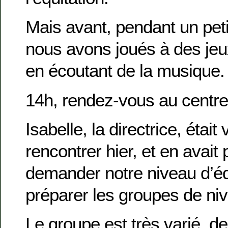
Mais avant, pendant un pet
nous avons joués à des jeux
en écoutant de la musique.
14h, rendez-vous au centre
Isabelle, la directrice, étai
rencontrer hier, et en avait 
demander notre niveau d’équ
préparer les groupes de ni
Le groupe est très varié, d