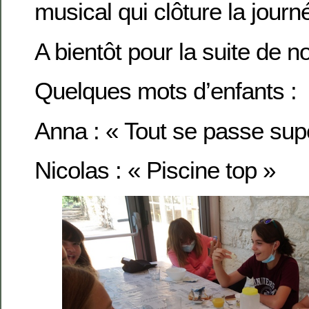
musical qui clôture la journ
A bientôt pour la suite de n
Quelques mots d’enfants :
Anna : « Tout se passe sup
Nicolas : « Piscine top »