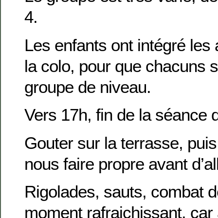
4.
Les enfants ont intégré les
la colo, pour que chacuns s
groupe de niveau.
Vers 17h, fin de la séance d
Gouter sur la terrasse, pui
nous faire propre avant d’all
Rigolades, sauts, combat de
moment rafraichissant, car 