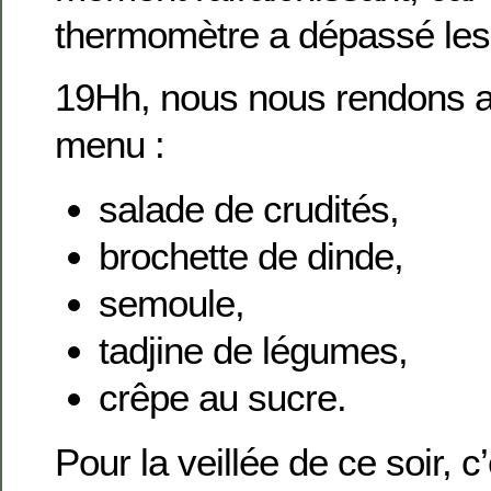
thermomètre a dépassé les
19Hh, nous nous rendons a
menu :
salade de crudités,
brochette de dinde,
semoule,
tadjine de légumes,
crêpe au sucre.
Pour la veillée de ce soir, c