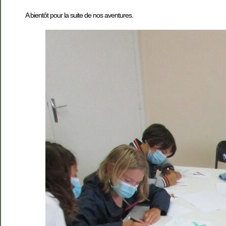
A bientôt pour la suite de nos aventures.