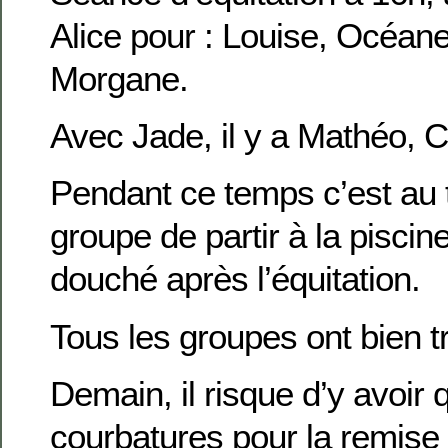
Alice pour : Louise, Océane
Morgane.
Avec Jade, il y a Mathéo, Cl
Pendant ce temps c’est au t
groupe de partir à la piscin
douché après l’équitation.
Tous les groupes ont bien tr
Demain, il risque d’y avoir
courbatures pour la remise