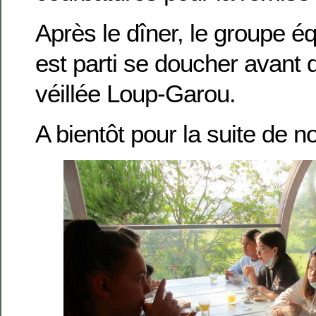
Après le dîner, le groupe éq
est parti se doucher avant d
véillée Loup-Garou.
A bientôt pour la suite de n