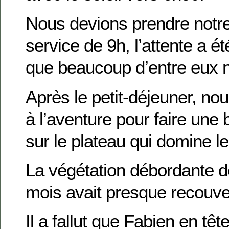
Nous devions prendre notre
service de 9h, l’attente a ét
que beaucoup d’entre eux n’
Après le petit-déjeuner, n
à l’aventure pour faire une
sur le plateau qui domine l
La végétation débordante d
mois avait presque recouve
Il a fallut que Fabien en tê