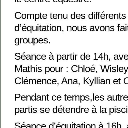
Compte tenu des différents
d’équitation, nous avons fai
groupes.
Séance à partir de 14h, ave
Mathis pour : Chloé, Wisley,
Clémence, Ana, Kyllian et 
Pendant ce temps,les autre
partis se détendre à la pisc
Séance d’équitation à 16h, 