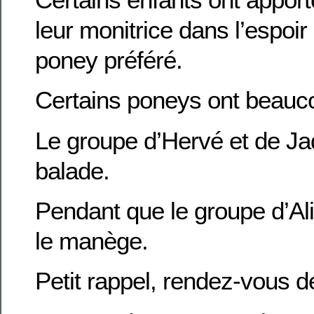
leur monitrice dans l’espoir 
poney préféré.
Certains poneys ont beauc
Le groupe d’Hervé et de Ja
balade.
Pendant que le groupe d’Ali
le manège.
Petit rappel, rendez-vous d