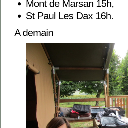
Mont de Marsan 15h,
St Paul Les Dax 16h.
A demain