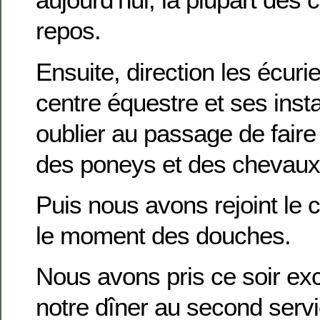
repos.
Ensuite, direction les écurie
centre équestre et ses insta
oublier au passage de fair
des poneys et des chevaux
Puis nous avons rejoint le
le moment des douches.
Nous avons pris ce soir ex
notre dîner au second serv