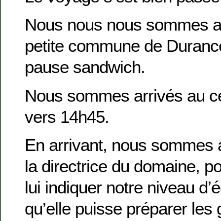
Nous nous nous sommes ar
petite commune de Durance 
pause sandwich.
Nous sommes arrivés au ce
vers 14h45.
En arrivant, nous sommes al
la directrice du domaine, p
lui indiquer notre niveau d’é
qu’elle puisse préparer les