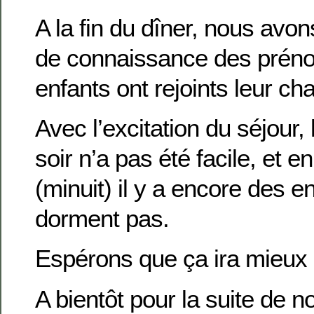
A la fin du dîner, nous avons
de connaissance des préno
enfants ont rejoints leur c
Avec l’excitation du séjour,
soir n’a pas été facile, et 
(minuit) il y a encore des e
dorment pas.
Espérons que ça ira mieux
A bientôt pour la suite de n