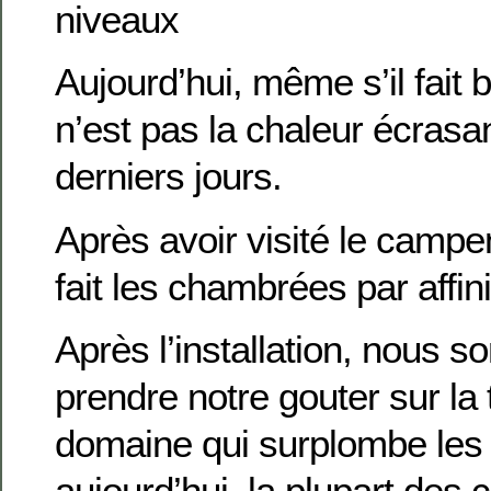
niveaux
Aujourd’hui, même s’il fait 
n’est pas la chaleur écrasa
derniers jours.
Après avoir visité le camp
fait les chambrées par affini
Après l’installation, nous 
prendre notre gouter sur la
domaine qui surplombe les 
aujourd’hui, la plupart des