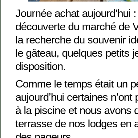
Journée achat aujourd’hui :
découverte du marché de V
la recherche du souvenir idé
le gâteau, quelques petits j
disposition.
Comme le temps était un 
aujourd’hui certaines n’ont 
à la piscine et nous avons d
terrasse de nos lodges en a
des nageurs.