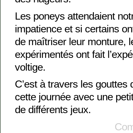
Les poneys attendaient not
impatience et si certains on
de maîtriser leur monture, l
expérimentés ont fait l’expé
voltige.
C’est à travers les gouttes
cette journée avec une peti
de différents jeux.
Com