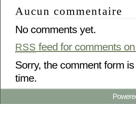
Aucun commentaire
No comments yet.
feed for comments on 
RSS
Sorry, the comment form is 
time.
Powere