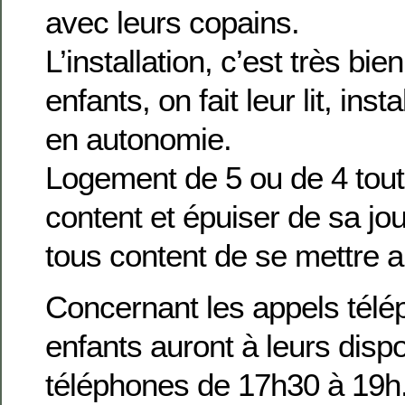
avec leurs copains.
L’installation, c’est très bie
enfants, on fait leur lit, insta
en autonomie.
Logement de 5 ou de 4 tout
content et épuiser de sa jou
tous content de se mettre au 
Concernant les appels télé
enfants auront à leurs dispo
téléphones de 17h30 à 19h