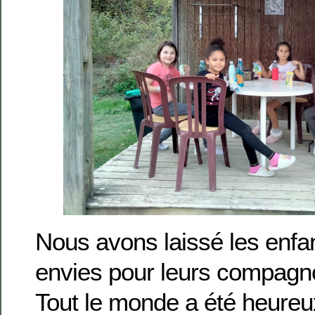
Nous avons laissé les enfa
envies pour leurs compag
Tout le monde a été heureu