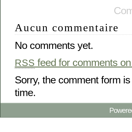
Com
Aucun commentaire
No comments yet.
feed for comments on 
RSS
Sorry, the comment form is 
time.
Powere