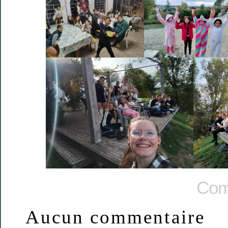
Com
Aucun commentaire