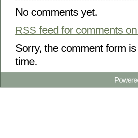
No comments yet.
feed for comments on 
RSS
Sorry, the comment form is 
time.
Powere