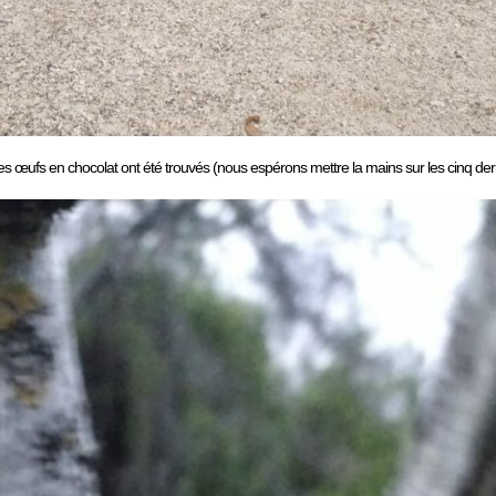
œufs en chocolat ont été trouvés (nous espérons mettre la mains sur les cinq dernier