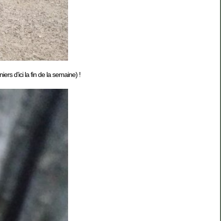
s d’ici la fin de la semaine) !