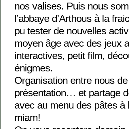
nos valises. Puis nous somm
l’abbaye d’Arthous à la fra
pu tester de nouvelles activ
moyen âge avec des jeux an
interactives, petit film, déco
énigmes.
Organisation entre nous de
présentation… et partage 
avec au menu des pâtes à 
miam!