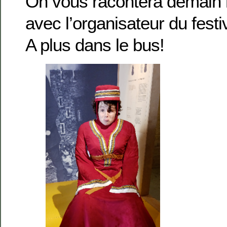
On vous racontera demain 
avec l’organisateur du festi
A plus dans le bus!