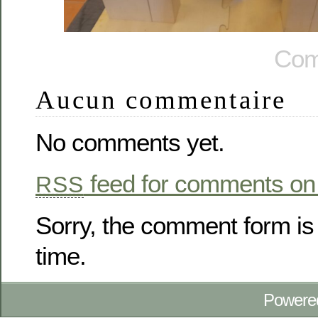
Com
Aucun commentaire
No comments yet.
feed for comments on 
RSS
Sorry, the comment form is 
time.
Powere