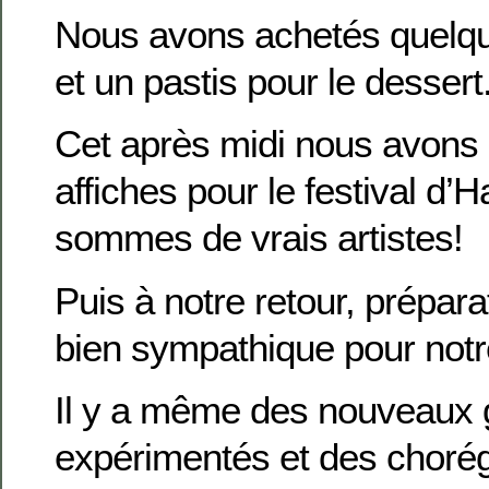
Nous avons achetés quelque
et un pastis pour le dessert
Cet après midi nous avons 
affiches pour le festival d’
sommes de vrais artistes!
Puis à notre retour, prépara
bien sympathique pour not
Il y a même des nouveaux 
expérimentés et des choré