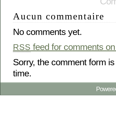
Com
Aucun commentaire
No comments yet.
feed for comments on 
RSS
Sorry, the comment form is 
time.
Powere