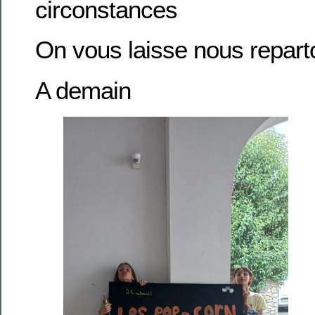
circonstances
On vous laisse nous repar
A demain