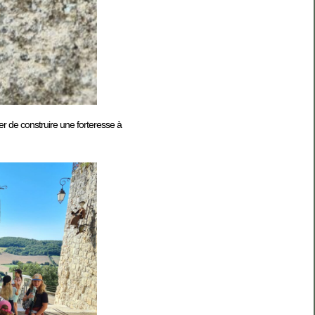
er de construire une forteresse à