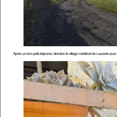
Après un bon petit déjeuner, direction le village médiéval de Lauzerte pour u