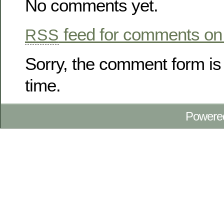
No comments yet.
feed for comments on 
RSS
Sorry, the comment form is 
time.
Powere