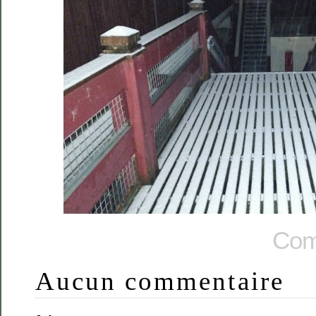
Com
Aucun commentaire