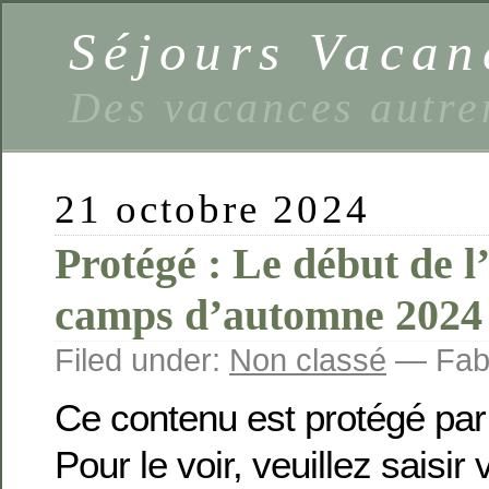
Séjours Vaca
Des vacances autre
21 octobre 2024
Protégé : Le début de l
camps d’automne 2024
Filed under:
Non classé
— Fabi
Ce contenu est protégé par
Pour le voir, veuillez saisir