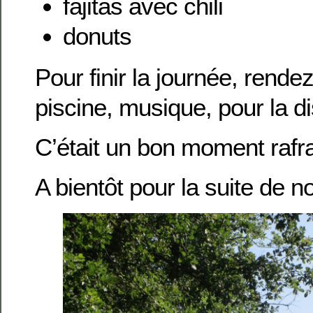
fajitas avec chili
donuts
Pour finir la journée, rende
piscine, musique, pour la di
C’était un bon moment rafra
A bientôt pour la suite de n