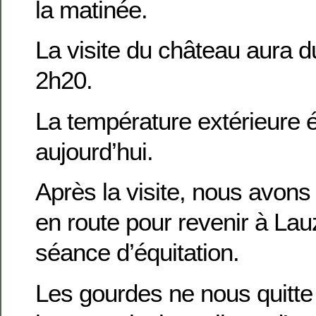
la matinée.
La visite du château aura 
2h20.
La température extérieure é
aujourd’hui.
Après la visite, nous avons
en route pour revenir à Lau
séance d’équitation.
Les gourdes ne nous quitte