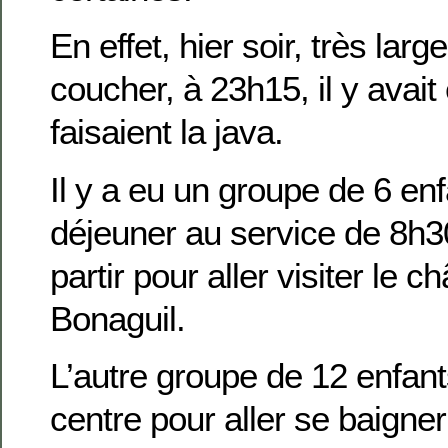
En effet, hier soir, très lar
coucher, à 23h15, il y avait 
faisaient la java.
Il y a eu un groupe de 6 enf
déjeuner au service de 8h30
partir pour aller visiter le c
Bonaguil.
L’autre groupe de 12 enfants
centre pour aller se baigner