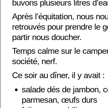
buvons plusieurs litres d’ea
Après l’équitation, nous 
retrouvés pour prendre le g
partir nous doucher.
Temps calme sur le campem
société, nerf.
Ce soir au dîner, il y avait :
salade dés de jambon, 
parmesan, œufs durs