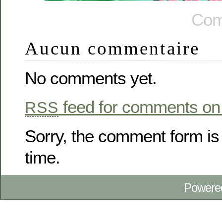
Com
Aucun commentaire
No comments yet.
feed for comments on 
RSS
Sorry, the comment form is 
time.
Powere