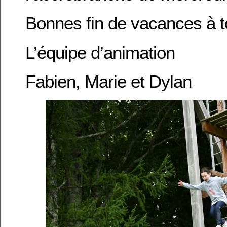
Bonnes fin de vacances à to
L’équipe d’animation
Fabien, Marie et Dylan