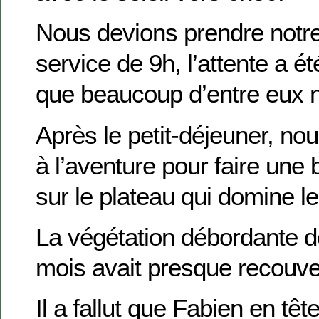
Nous devions prendre notre
service de 9h, l’attente a ét
que beaucoup d’entre eux n’
Après le petit-déjeuner, n
à l’aventure pour faire une
sur le plateau qui domine l
La végétation débordante d
mois avait presque recouve
Il a fallut que Fabien en tê