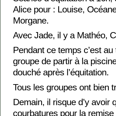
Alice pour : Louise, Océane
Morgane.
Avec Jade, il y a Mathéo, Cl
Pendant ce temps c’est au t
groupe de partir à la piscin
douché après l’équitation.
Tous les groupes ont bien tr
Demain, il risque d’y avoir
courbatures pour la remise