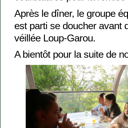
Après le dîner, le groupe éq
est parti se doucher avant d
véillée Loup-Garou.
A bientôt pour la suite de n