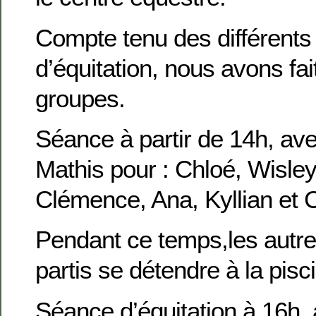
Compte tenu des différents
d’équitation, nous avons fai
groupes.
Séance à partir de 14h, ave
Mathis pour : Chloé, Wisley,
Clémence, Ana, Kyllian et 
Pendant ce temps,les autre
partis se détendre à la pisc
Séance d’équitation à 16h, 