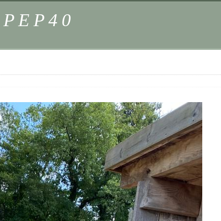
s PEP40