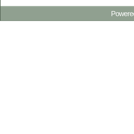
Powere