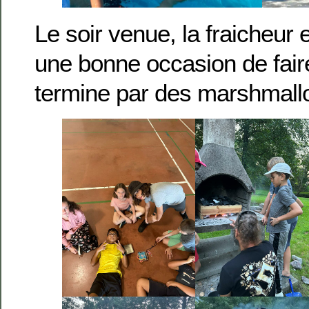
Le soir venue, la fraicheur e
une bonne occasion de fai
termine par des marshmallow