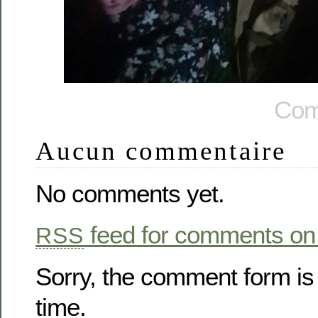
Com
Aucun commentaire
No comments yet.
feed for comments on 
RSS
Sorry, the comment form is 
time.