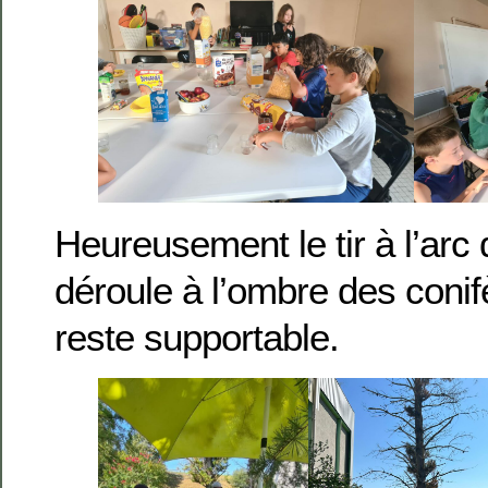
Heureusement le tir à l’arc
déroule à l’ombre des conif
reste supportable.