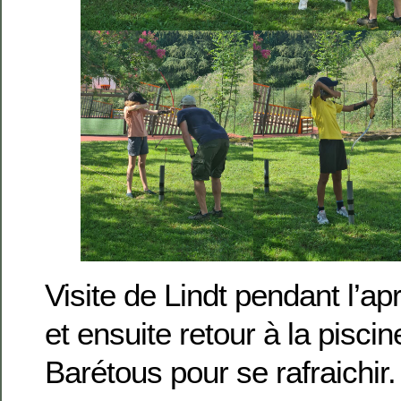
Visite de Lindt pendant l’ap
et ensuite retour à la pisci
Barétous pour se rafraichir.