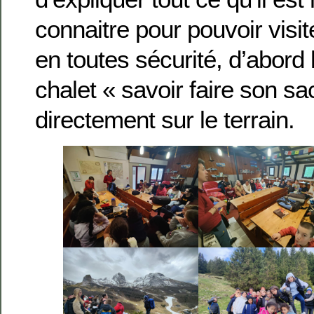
connaitre pour pouvoir visi
en toutes sécurité, d’abord
chalet « savoir faire son sa
directement sur le terrain.