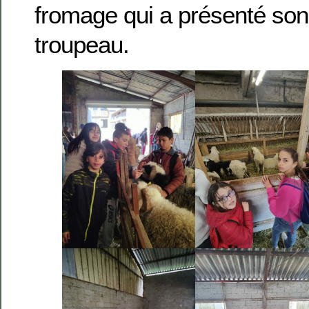
fromage qui a présenté son
troupeau.