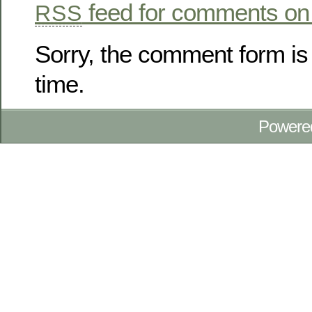
feed for comments on 
RSS
Sorry, the comment form is 
time.
Powere