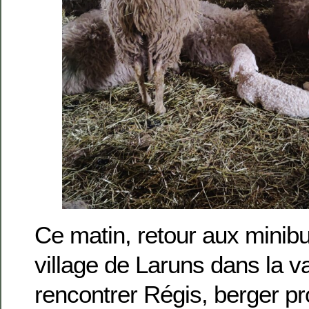
Ce matin, retour aux minib
village de Laruns dans la v
rencontrer Régis, berger p