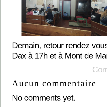
Demain, retour rendez vous
Dax à 17h et à Mont de Ma
Com
Aucun commentaire
No comments yet.